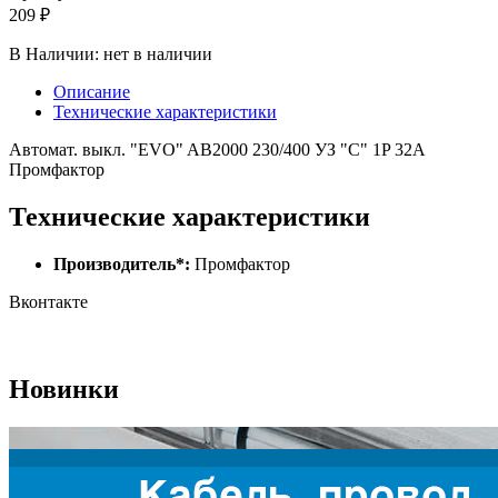
209 ₽
В Наличии:
нет в наличии
Описание
Технические характеристики
Автомат. выкл. "EVO" AB2000 230/400 УЗ "С" 1P 32A
Промфактор
Технические характеристики
Производитель*:
Промфактор
Вконтакте
Новинки