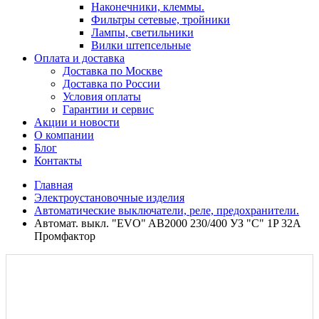
Наконечники, клеммы.
Фильтры сетевые, тройники
Лампы, светильники
Вилки штепсельные
Оплата и доставка
Доставка по Москве
Доставка по России
Условия оплаты
Гарантии и сервис
Акции и новости
О компании
Блог
Контакты
Главная
Электроустановочные изделия
Автоматические выключатели, реле, предохранители.
Автомат. выкл. "EVO" AB2000 230/400 УЗ "С" 1P 32A
Промфактор