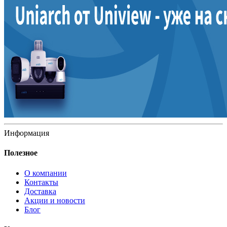
Информация
Полезное
О компании
Контакты
Доставка
Акции и новости
Блог