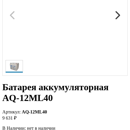
Батарея аккумуляторная
AQ-12ML40
Артикул:
AQ-12ML40
9 631 ₽
В Наличии:
нет в наличии