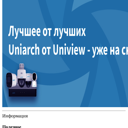
Информация
Полезное