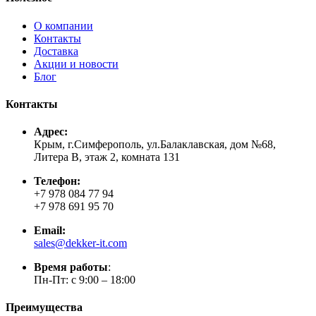
О компании
Контакты
Доставка
Акции и новости
Блог
Контакты
Адрес:
Крым, г.Симферополь, ул.Балаклавская, дом №68,
Литера В, этаж 2, комната 131
Телефон:
+7 978 084 77 94
+7 978 691 95 70
Email:
sales@dekker-it.com
Время работы
:
Пн-Пт: с 9:00 – 18:00
Преимущества