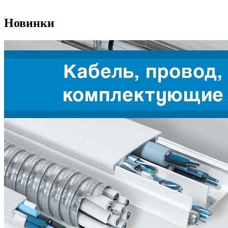
Новинки