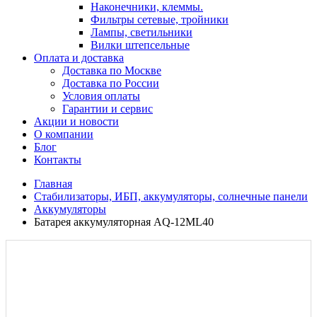
Наконечники, клеммы.
Фильтры сетевые, тройники
Лампы, светильники
Вилки штепсельные
Оплата и доставка
Доставка по Москве
Доставка по России
Условия оплаты
Гарантии и сервис
Акции и новости
О компании
Блог
Контакты
Главная
Стабилизаторы, ИБП, аккумуляторы, солнечные панели
Аккумуляторы
Батарея аккумуляторная AQ-12ML40