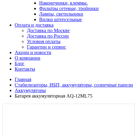
Наконечники, клеммы.
Фильтры сетевые, тройники
Лампы, светильники
Вилки штепсельные
Оплата и доставка
Доставка по Москве
Доставка по России
Условия оплаты
Гарантии и сервис
Акции и новости
О компании
Блог
Контакты
Главная
Стабилизаторы, ИБП, аккумуляторы, солнечные панели
Аккумуляторы
Батарея аккумуляторная AQ-12ML75