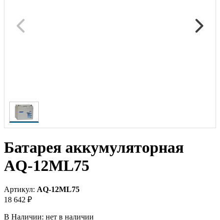
Батарея аккумуляторная
AQ-12ML75
Артикул:
AQ-12ML75
18 642 ₽
В Наличии:
нет в наличии