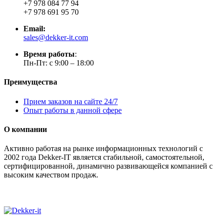
+7 978 084 77 94
+7 978 691 95 70
Email:
sales@dekker-it.com
Время работы
:
Пн-Пт: с 9:00 – 18:00
Преимущества
Прием заказов на сайте 24/7
Опыт работы в данной сфере
О компании
Активно работая на рынке информационных технологий с
2002 года Dekker-IT является стабильной, самостоятельной,
сертифицированной, динамично развивающейся компанией с
высоким качеством продаж.