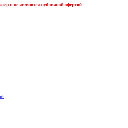
ктер и не являются публичной офертой
ый