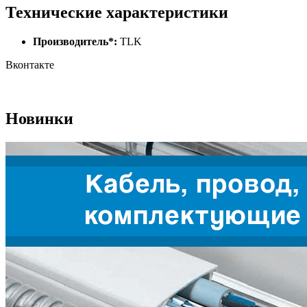
Технические характеристики
Производитель*:
TLK
Вконтакте
Новинки