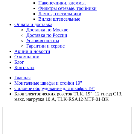
Наконечники, клеммы.
Фильтры сетевые, тройники
Лампы, светильники
Вилки штепсельные
Оплата и доставка
Доставка по Москве
Доставка по России
Условия оплаты
Гарантии и сервис
Акции и новости
О компании
Блог
Контакты
Главная
Монтажные шкафы и стойки 19"
Силовое оборудование для шкафов 19"
Блок электрических розеток TLK, 19", 12 гнезд C13,
макс. нагрузка 10 А, TLK-RSA12-MTF-01-BK