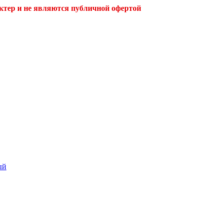
ктер и не являются публичной офертой
ый