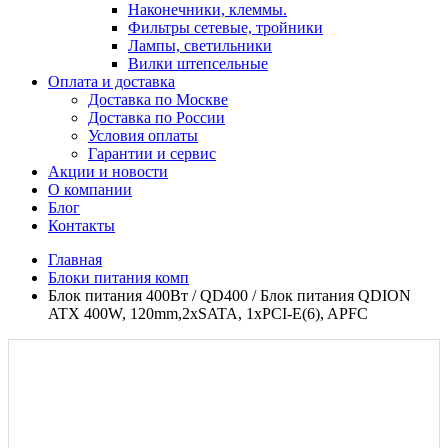
Наконечники, клеммы.
Фильтры сетевые, тройники
Лампы, светильники
Вилки штепсельные
Оплата и доставка
Доставка по Москве
Доставка по России
Условия оплаты
Гарантии и сервис
Акции и новости
О компании
Блог
Контакты
Главная
Блоки питания комп
Блок питания 400Вт / QD400 / Блок питания QDION
ATX 400W, 120mm,2xSATA, 1xPCI-E(6), APFC