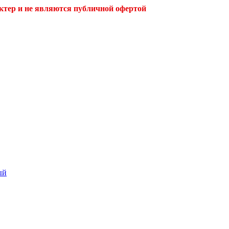
ктер и не являются публичной офертой
ый