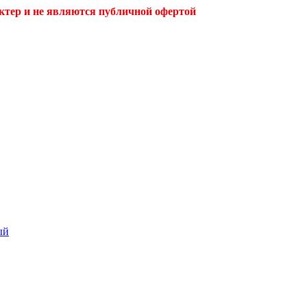
ктер и не являются публичной офертой
ый