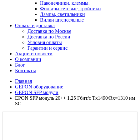
Наконечники, клеммы.
Фильтры сетевые, тройники
Лампы, светильники
Вилки штепсельные
Оплата и доставка
Доставка по Москве
Доставка по России
Условия оплаты
Гарантии и сервис
Акции и новости
О компании
Блог
Контакты
Главная
GEPON оборудование
GEPON SFP модули
EPON SFP модуль 20++ 1.25 Гбит/с Tx1490/Rx=1310 нм
SC