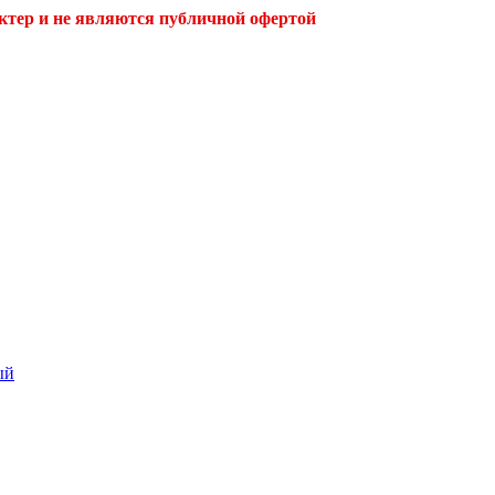
ктер и не являются публичной офертой
ый