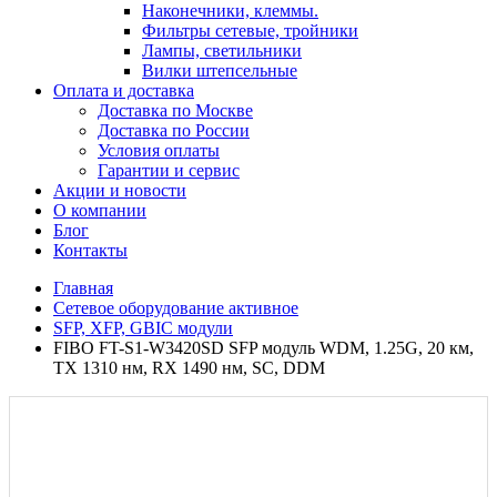
Наконечники, клеммы.
Фильтры сетевые, тройники
Лампы, светильники
Вилки штепсельные
Оплата и доставка
Доставка по Москве
Доставка по России
Условия оплаты
Гарантии и сервис
Акции и новости
О компании
Блог
Контакты
Главная
Сетевое оборудование активное
SFP, XFP, GBIC модули
FIBO FT-S1-W3420SD SFP модуль WDM, 1.25G, 20 км,
TX 1310 нм, RX 1490 нм, SC, DDM