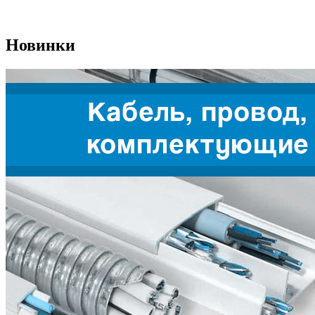
Новинки