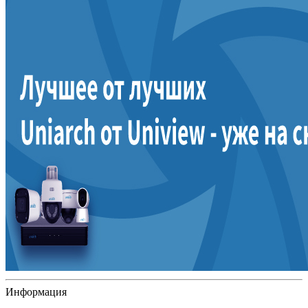
Информация