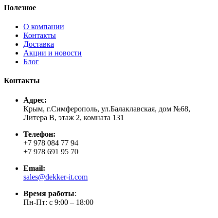
Полезное
О компании
Контакты
Доставка
Акции и новости
Блог
Контакты
Адрес:
Крым, г.Симферополь, ул.Балаклавская, дом №68,
Литера В, этаж 2, комната 131
Телефон:
+7 978 084 77 94
+7 978 691 95 70
Email:
sales@dekker-it.com
Время работы
:
Пн-Пт: с 9:00 – 18:00