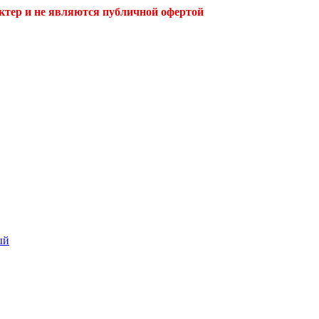
ктер и не являются публичной офертой
ый