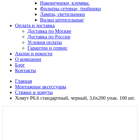
Наконечники, клеммы.
Фильтры сетевые, тройники
Лампы, светильники
Вилки штепсельные
Оплата и доставка
Доставка по Москве
Доставка по России
Условия оплаты
Гарантии и сервис
Акции и новости
О компании
Блог
Контакты
Главная
Монтажные аксессуары
Стяжки и хомуты
Хомут P6.6 стандартный, черный, 3,6х200 упак. 100 шт.