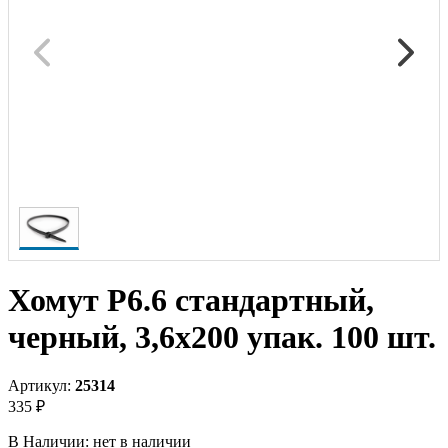
Хомут P6.6 стандартный,
черный, 3,6х200 упак. 100 шт.
Артикул:
25314
335 ₽
В Наличии:
нет в наличии