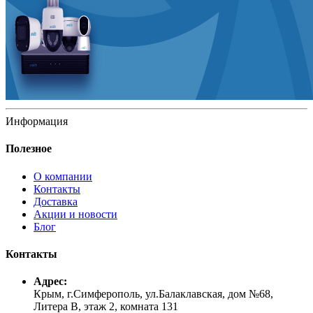
Информация
Полезное
О компании
Контакты
Доставка
Акции и новости
Блог
Контакты
Адрес:
Крым, г.Симферополь, ул.Балаклавская, дом №68,
Литера В, этаж 2, комната 131