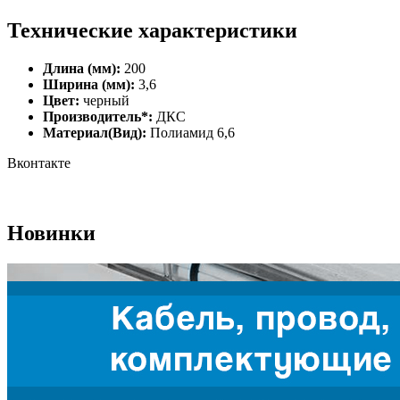
Технические характеристики
Длина (мм):
200
Ширина (мм):
3,6
Цвет:
черный
Производитель*:
ДКС
Материал(Вид):
Полиамид 6,6
Вконтакте
Новинки