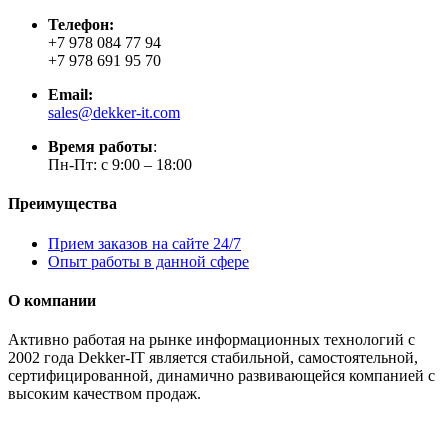
Телефон:
+7 978 084 77 94
+7 978 691 95 70
Email:
sales@dekker-it.com
Время работы
:
Пн-Пт: с 9:00 – 18:00
Преимущества
Прием заказов на сайте 24/7
Опыт работы в данной сфере
О компании
Активно работая на рынке информационных технологий с
2002 года Dekker-IT является стабильной, самостоятельной,
сертифицированной, динамично развивающейся компанией с
высоким качеством продаж.