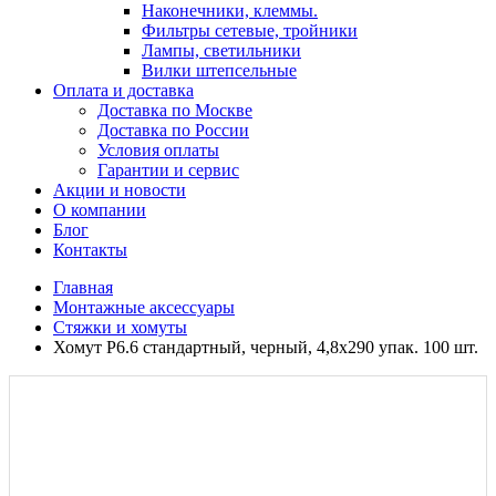
Наконечники, клеммы.
Фильтры сетевые, тройники
Лампы, светильники
Вилки штепсельные
Оплата и доставка
Доставка по Москве
Доставка по России
Условия оплаты
Гарантии и сервис
Акции и новости
О компании
Блог
Контакты
Главная
Монтажные аксессуары
Стяжки и хомуты
Хомут P6.6 стандартный, черный, 4,8x290 упак. 100 шт.