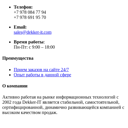
Телефон:
+7 978 084 77 94
+7 978 691 95 70
Email:
sales@dekker-it.com
Время работы
:
Пн-Пт: с 9:00 – 18:00
Преимущества
Прием заказов на сайте 24/7
Опыт работы в данной сфере
О компании
Активно работая на рынке информационных технологий с
2002 года Dekker-IT является стабильной, самостоятельной,
сертифицированной, динамично развивающейся компанией с
высоким качеством продаж.