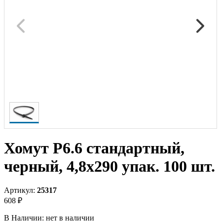
Хомут P6.6 стандартный,
черный, 4,8x290 упак. 100 шт.
Артикул:
25317
608 ₽
В Наличии:
нет в наличии