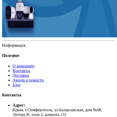
Информация
Полезное
О компании
Контакты
Доставка
Акции и новости
Блог
Контакты
Адрес:
Крым, г.Симферополь, ул.Балаклавская, дом №68,
Литера В, этаж 2, комната 131