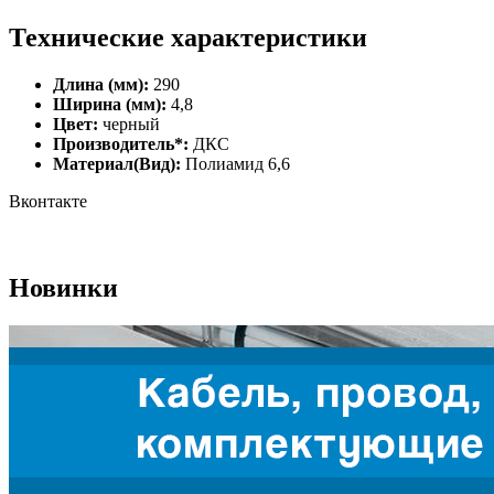
Технические характеристики
Длина (мм):
290
Ширина (мм):
4,8
Цвет:
черный
Производитель*:
ДКС
Материал(Вид):
Полиамид 6,6
Вконтакте
Новинки