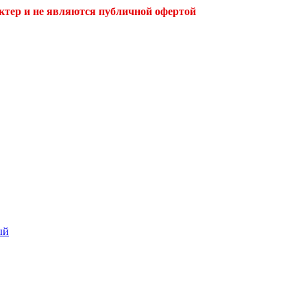
ктер и не являются публичной офертой
ый