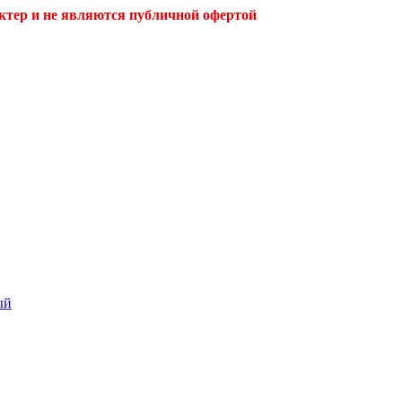
ктер и не являются публичной офертой
ый