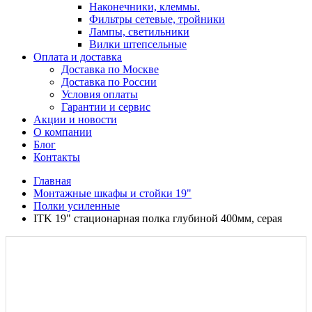
Наконечники, клеммы.
Фильтры сетевые, тройники
Лампы, светильники
Вилки штепсельные
Оплата и доставка
Доставка по Москве
Доставка по России
Условия оплаты
Гарантии и сервис
Акции и новости
О компании
Блог
Контакты
Главная
Монтажные шкафы и стойки 19"
Полки усиленные
ITK 19" стационарная полка глубиной 400мм, серая