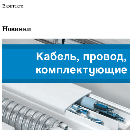
Вконтакте
Новинки