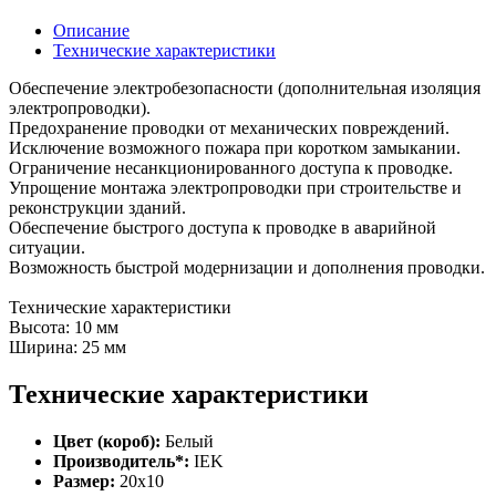
Описание
Технические характеристики
Обеспечение электробезопасности (дополнительная изоляция
электропроводки).
Предохранение проводки от механических повреждений.
Исключение возможного пожара при коротком замыкании.
Ограничение несанкционированного доступа к проводке.
Упрощение монтажа электропроводки при строительстве и
реконструкции зданий.
Обеспечение быстрого доступа к проводке в аварийной
ситуации.
Возможность быстрой модернизации и дополнения проводки.
Технические характеристики
Высота: 10 мм
Ширина: 25 мм
Технические характеристики
Цвет (короб):
Белый
Производитель*:
IEK
Размер:
20х10