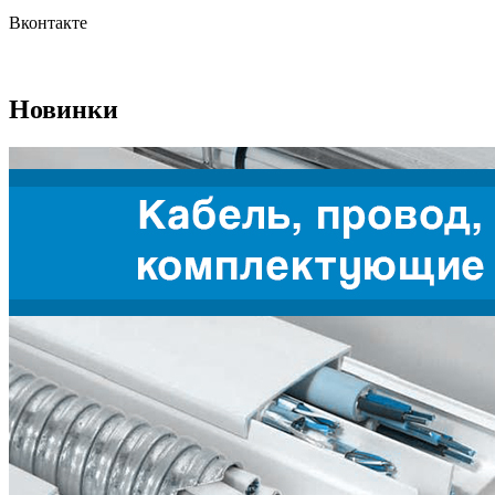
Вконтакте
Новинки