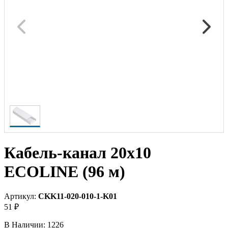
Кабель-канал 20х10
ECOLINE (96 м)
Артикул:
CKK11-020-010-1-K01
51 ₽
В Наличии:
1226