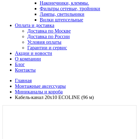
Наконечники, клеммы.
Фильтры сетевые, тройники
Лампы, светильники
Вилки штепсельные
Оплата и доставка
Доставка по Москве
Доставка по России
Условия оплаты
Гарантии и сервис
Акции и новости
О компании
Блог
Контакты
Главная
Монтажные аксессуары
Миниканалы и короба
Кабель-канал 20х10 ECOLINE (96 м)