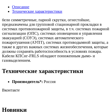
Описание
Технические характеристики
бели симметричные, парной скрутки, огнестойкие,
предназначены для групповой стационарной прокладки в
системах противопожарной защиты, в т.ч. системах пожарной
сигнализации (ОПС), системах оповещения и управления
эвакуацией (СОУЭ), системах автоматического
пожаротушения (АУПТ), системах противодымной защиты, а
также в других важных системах жизнеобеспечения, которые
должны сохранять работоспособность в условиях пожара.
Кабели КПСнг-FRLS обладают пониженным дымо- и
газовыделением.
Технические характеристики
Производитель*:
Россия
Вконтакте
Новинки