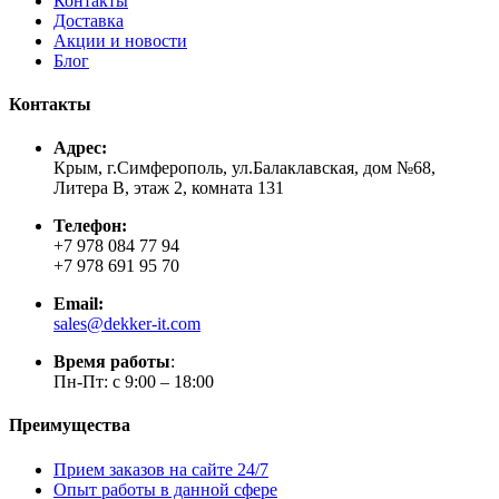
Контакты
Доставка
Акции и новости
Блог
Контакты
Адрес:
Крым, г.Симферополь, ул.Балаклавская, дом №68,
Литера В, этаж 2, комната 131
Телефон:
+7 978 084 77 94
+7 978 691 95 70
Email:
sales@dekker-it.com
Время работы
:
Пн-Пт: с 9:00 – 18:00
Преимущества
Прием заказов на сайте 24/7
Опыт работы в данной сфере