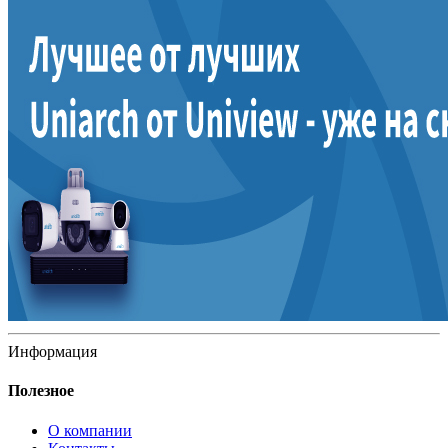
Информация
Полезное
О компании