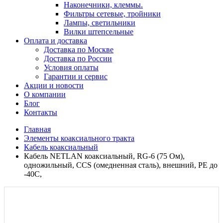
Наконечники, клеммы.
Фильтры сетевые, тройники
Лампы, светильники
Вилки штепсельные
Оплата и доставка
Доставка по Москве
Доставка по России
Условия оплаты
Гарантии и сервис
Акции и новости
О компании
Блог
Контакты
Главная
Элементы коаксиального тракта
Кабель коаксиальный
Кабель NETLAN коаксиальный, RG-6 (75 Ом),
одножильный, CCS (омедненная сталь), внешний, PE до
-40C,