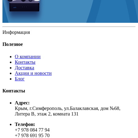
Информация
Полезное
О компании
Контакты
Доставка
Акции и новости
Блог
Контакты
Адрес:
Крым, г.Симферополь, ул.Балаклавская, дом №68,
Литера В, этаж 2, комната 131
Телефон:
+7 978 084 77 94
+7 978 691 95 70