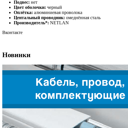
Подвес:
нет
Цвет оболочки:
черный
Оплётка:
алюминиевая проволока
Центальный проводник:
омеднённая сталь
Производитель*:
NETLAN
Вконтакте
Новинки