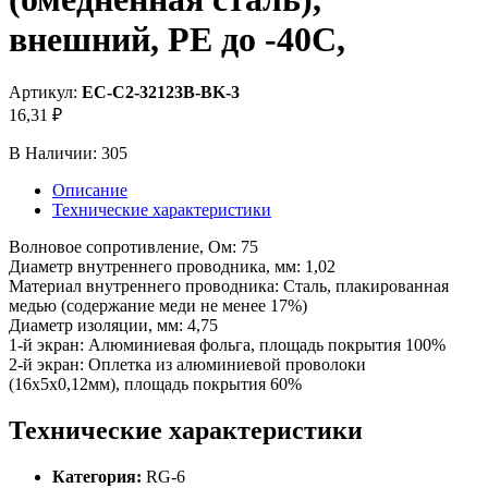
внешний, PE до -40C,
Артикул:
EC-C2-32123B-BK-3
16,31 ₽
В Наличии:
305
Описание
Технические характеристики
Волновое сопротивление, Ом: 75
Диаметр внутреннего проводника, мм: 1,02
Материал внутреннего проводника: Сталь, плакированная
медью (содержание меди не менее 17%)
Диаметр изоляции, мм: 4,75
1-й экран: Алюминиевая фольга, площадь покрытия 100%
2-й экран: Оплетка из алюминиевой проволоки
(16x5х0,12мм), площадь покрытия 60%
Технические характеристики
Категория:
RG-6