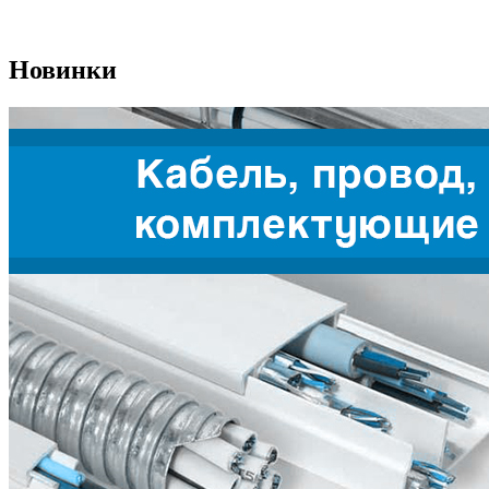
Новинки