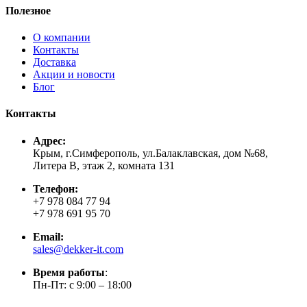
Полезное
О компании
Контакты
Доставка
Акции и новости
Блог
Контакты
Адрес:
Крым, г.Симферополь, ул.Балаклавская, дом №68,
Литера В, этаж 2, комната 131
Телефон:
+7 978 084 77 94
+7 978 691 95 70
Email:
sales@dekker-it.com
Время работы
:
Пн-Пт: с 9:00 – 18:00