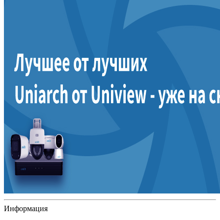
Информация