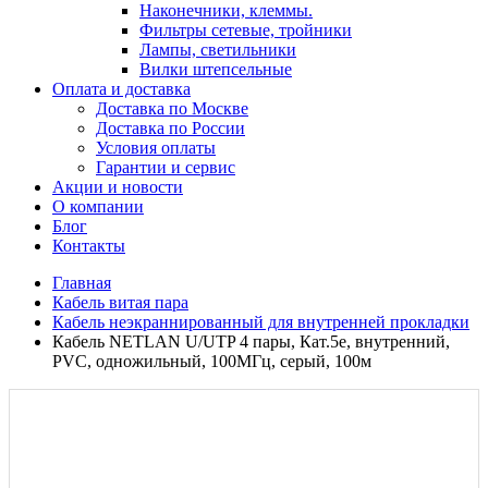
Наконечники, клеммы.
Фильтры сетевые, тройники
Лампы, светильники
Вилки штепсельные
Оплата и доставка
Доставка по Москве
Доставка по России
Условия оплаты
Гарантии и сервис
Акции и новости
О компании
Блог
Контакты
Главная
Кабель витая пара
Кабель неэкраннированный для внутренней прокладки
Кабель NETLAN U/UTP 4 пары, Кат.5e, внутренний,
PVC, одножильный, 100МГц, серый, 100м