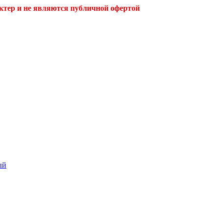
ктер и не являются публичной офертой
ый