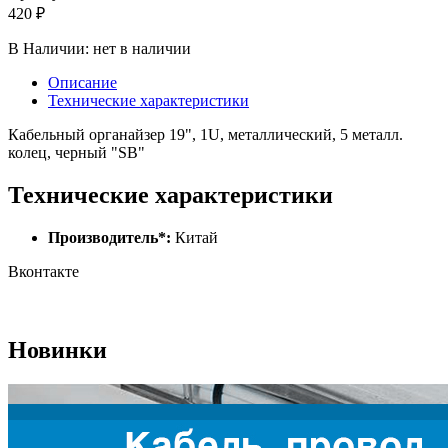
420 ₽
В Наличии:
нет в наличии
Описание
Технические характеристики
Кабельный органайзер 19", 1U, металлический, 5 металл.
колец, черный "SB"
Технические характеристики
Производитель*:
Китай
Вконтакте
Новинки