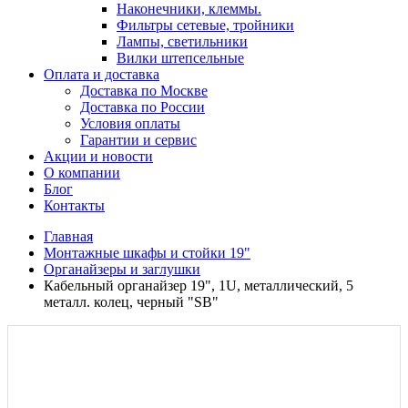
Наконечники, клеммы.
Фильтры сетевые, тройники
Лампы, светильники
Вилки штепсельные
Оплата и доставка
Доставка по Москве
Доставка по России
Условия оплаты
Гарантии и сервис
Акции и новости
О компании
Блог
Контакты
Главная
Монтажные шкафы и стойки 19"
Органайзеры и заглушки
Кабельный органайзер 19", 1U, металлический, 5
металл. колец, черный "SB"