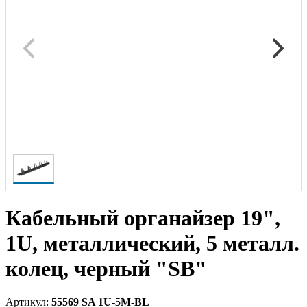
Кабельный органайзер 19",
1U, металлический, 5 металл.
колец, черный "SB"
Артикул:
55569 SA 1U-5M-BL