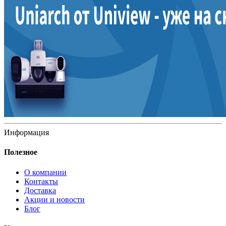
Информация
Полезное
О компании
Контакты
Доставка
Акции и новости
Блог