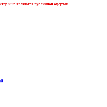
ктер и не являются публичной офертой
ый