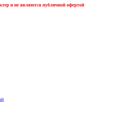
ктер и не являются публичной офертой
ый