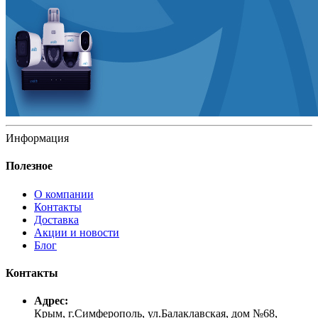
Информация
Полезное
О компании
Контакты
Доставка
Акции и новости
Блог
Контакты
Адрес:
Крым, г.Симферополь, ул.Балаклавская, дом №68,