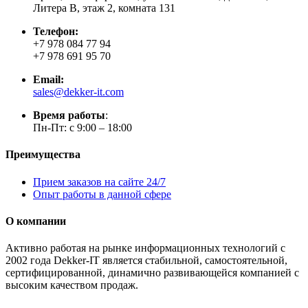
Литера В, этаж 2, комната 131
Телефон:
+7 978 084 77 94
+7 978 691 95 70
Email:
sales@dekker-it.com
Время работы
:
Пн-Пт: с 9:00 – 18:00
Преимущества
Прием заказов на сайте 24/7
Опыт работы в данной сфере
О компании
Активно работая на рынке информационных технологий с
2002 года Dekker-IT является стабильной, самостоятельной,
сертифицированной, динамично развивающейся компанией с
высоким качеством продаж.