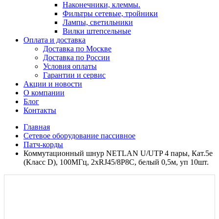
Наконечники, клеммы.
Фильтры сетевые, тройники
Лампы, светильники
Вилки штепсельные
Оплата и доставка
Доставка по Москве
Доставка по России
Условия оплаты
Гарантии и сервис
Акции и новости
О компании
Блог
Контакты
Главная
Сетевое оборудование пассивное
Патч-корды
Коммутационный шнур NETLAN U/UTP 4 пары, Кат.5е
(Класс D), 100МГц, 2хRJ45/8P8C, белый 0,5м, уп 10шт.