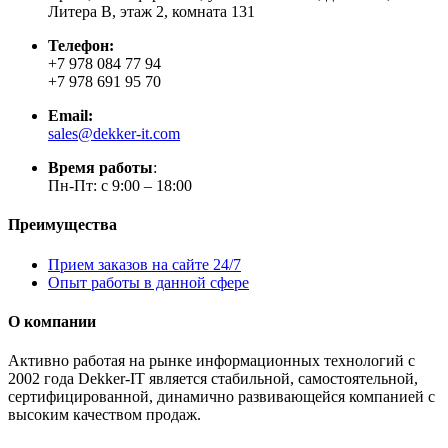
Литера В, этаж 2, комната 131
Телефон:
+7 978 084 77 94
+7 978 691 95 70
Email:
sales@dekker-it.com
Время работы
:
Пн-Пт: с 9:00 – 18:00
Преимущества
Прием заказов на сайте 24/7
Опыт работы в данной сфере
О компании
Активно работая на рынке информационных технологий с
2002 года Dekker-IT является стабильной, самостоятельной,
сертифицированной, динамично развивающейся компанией с
высоким качеством продаж.