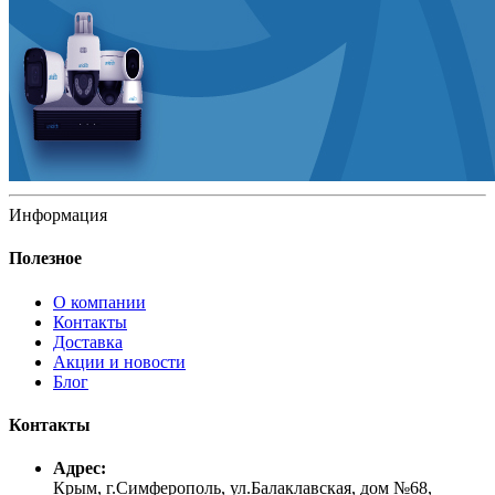
Информация
Полезное
О компании
Контакты
Доставка
Акции и новости
Блог
Контакты
Адрес:
Крым, г.Симферополь, ул.Балаклавская, дом №68,