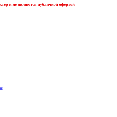
ктер и не являются публичной офертой
ый