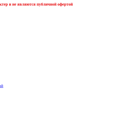
ктер и не являются публичной офертой
ый