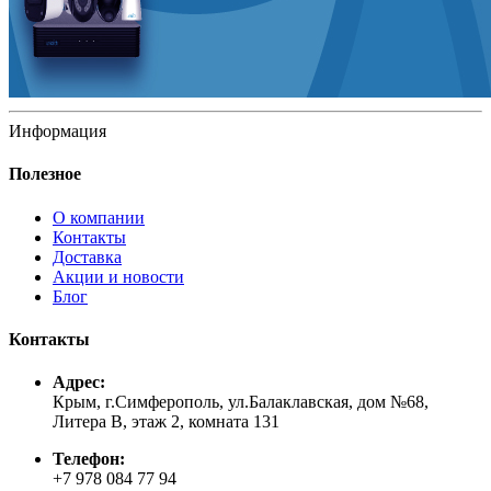
Информация
Полезное
О компании
Контакты
Доставка
Акции и новости
Блог
Контакты
Адрес:
Крым, г.Симферополь, ул.Балаклавская, дом №68,
Литера В, этаж 2, комната 131
Телефон:
+7 978 084 77 94