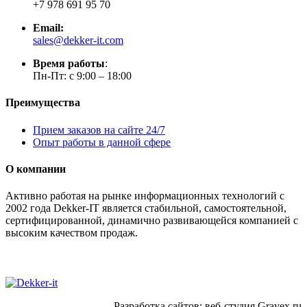
+7 978 691 95 70
Email:
sales@dekker-it.com
Время работы
:
Пн-Пт: с 9:00 – 18:00
Преимущества
Прием заказов на сайте 24/7
Опыт работы в данной сфере
О компании
Активно работая на рынке информационных технологий с
2002 года Dekker-IT является стабильной, самостоятельной,
сертифицированной, динамично развивающейся компанией с
высоким качеством продаж.
Разработка сайтов: веб-студия Gravex.ru