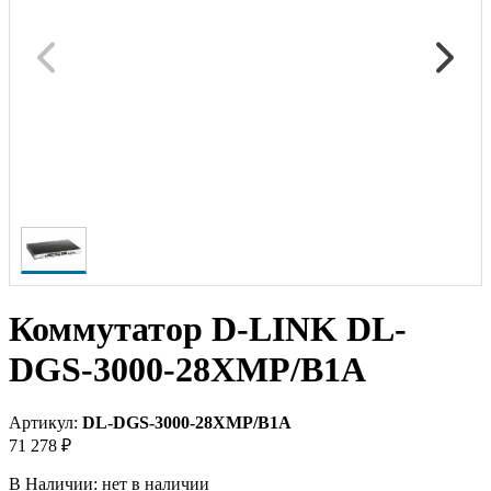
Коммутатор D-LINK DL-
DGS-3000-28XMP/B1A
Артикул:
DL-DGS-3000-28XMP/B1A
71 278 ₽
В Наличии:
нет в наличии