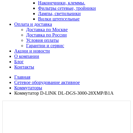
Наконечники, клеммы.
Фильтры сетевые, тройники
Лампы, светильники
Вилки штепсельные
Оплата и доставка
Доставка по Москве
Доставка по России
Условия оплаты
Гарантии и сервис
Акции и новости
О компании
Блог
Контакты
Главная
Сетевое оборудование активное
Коммутаторы
Коммутатор D-LINK DL-DGS-3000-28XMP/B1A