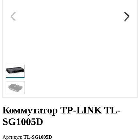
Коммутатор TP-LINK TL-
SG1005D
Артикул:
TL-SG1005D