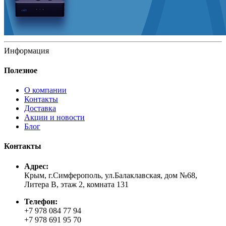
Информация
Полезное
О компании
Контакты
Доставка
Акции и новости
Блог
Контакты
Адрес:
Крым, г.Симферополь, ул.Балаклавская, дом №68,
Литера В, этаж 2, комната 131
Телефон:
+7 978 084 77 94
+7 978 691 95 70