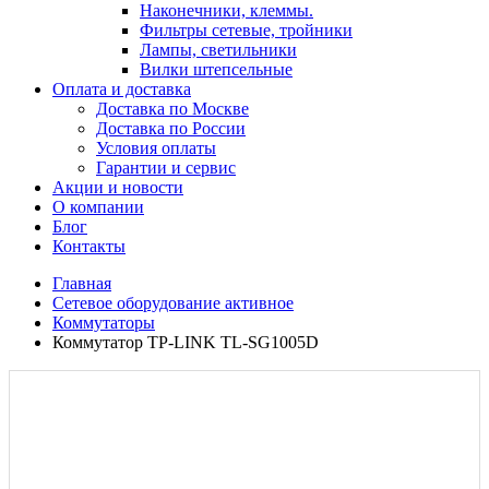
Наконечники, клеммы.
Фильтры сетевые, тройники
Лампы, светильники
Вилки штепсельные
Оплата и доставка
Доставка по Москве
Доставка по России
Условия оплаты
Гарантии и сервис
Акции и новости
О компании
Блог
Контакты
Главная
Сетевое оборудование активное
Коммутаторы
Коммутатор TP-LINK TL-SG1005D