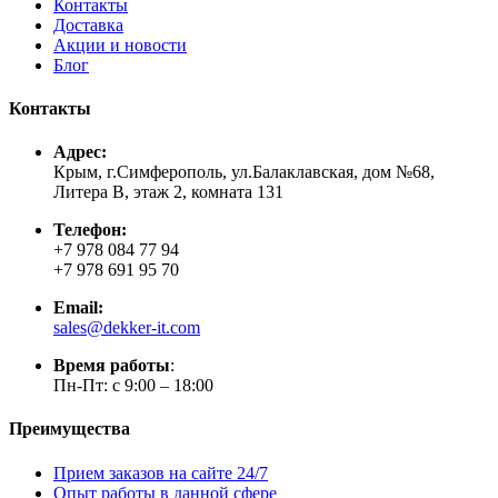
Контакты
Доставка
Акции и новости
Блог
Контакты
Адрес:
Крым, г.Симферополь, ул.Балаклавская, дом №68,
Литера В, этаж 2, комната 131
Телефон:
+7 978 084 77 94
+7 978 691 95 70
Email:
sales@dekker-it.com
Время работы
:
Пн-Пт: с 9:00 – 18:00
Преимущества
Прием заказов на сайте 24/7
Опыт работы в данной сфере