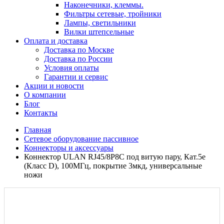
Наконечники, клеммы.
Фильтры сетевые, тройники
Лампы, светильники
Вилки штепсельные
Оплата и доставка
Доставка по Москве
Доставка по России
Условия оплаты
Гарантии и сервис
Акции и новости
О компании
Блог
Контакты
Главная
Сетевое оборудование пассивное
Коннекторы и аксессуары
Коннектор ULAN RJ45/8P8C под витую пару, Кат.5e
(Класс D), 100МГц, покрытие 3мкд, универсальные
ножи