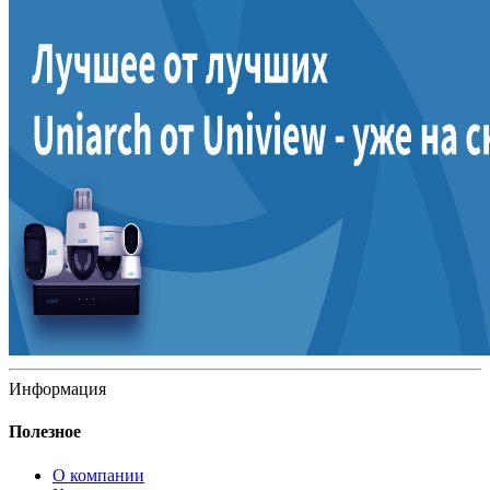
Информация
Полезное
О компании