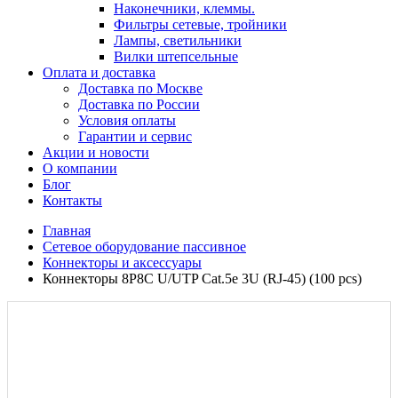
Наконечники, клеммы.
Фильтры сетевые, тройники
Лампы, светильники
Вилки штепсельные
Оплата и доставка
Доставка по Москве
Доставка по России
Условия оплаты
Гарантии и сервис
Акции и новости
О компании
Блог
Контакты
Главная
Сетевое оборудование пассивное
Коннекторы и аксессуары
Коннекторы 8P8C U/UTP Cat.5e 3U (RJ-45) (100 pcs)