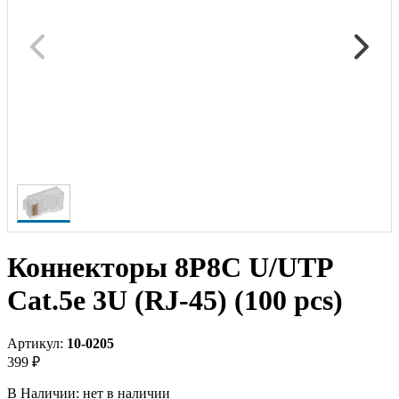
Коннекторы 8P8C U/UTP
Cat.5e 3U (RJ-45) (100 pcs)
Артикул:
10-0205
399 ₽
В Наличии:
нет в наличии