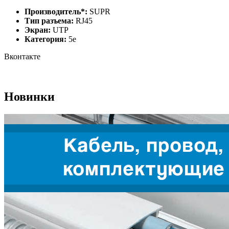
Производитель*:
SUPR
Тип разъема:
RJ45
Экран:
UTP
Категория:
5e
Вконтакте
Новинки