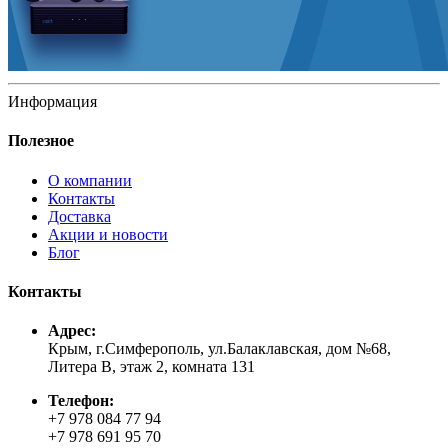
Информация
Полезное
О компании
Контакты
Доставка
Акции и новости
Блог
Контакты
Адрес:
Крым, г.Симферополь, ул.Балаклавская, дом №68,
Литера В, этаж 2, комната 131
Телефон:
+7 978 084 77 94
+7 978 691 95 70