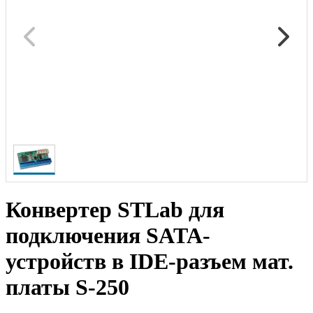
Конвертер STLab для
подключения SATA-
устройств в IDE-разъем мат.
платы S-250