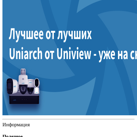
Информация
Полезное