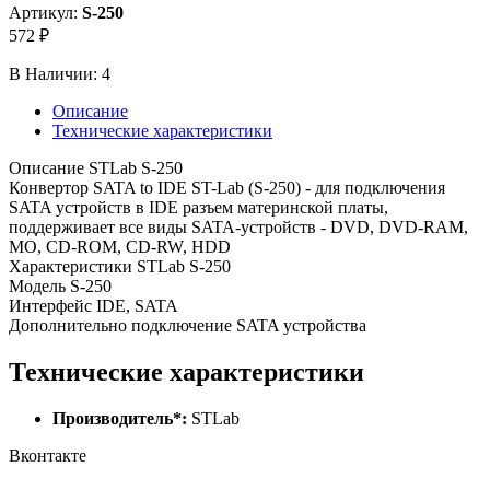
Артикул:
S-250
572 ₽
В Наличии:
4
Описание
Технические характеристики
Описание STLab S-250
Конвертор SATA to IDE ST-Lab (S-250) - для подключения
SATA устройств в IDE разъем материнской платы,
поддерживает все виды SATA-устройств - DVD, DVD-RAM,
MO, CD-ROM, CD-RW, HDD
Характеристики STLab S-250
Модель S-250
Интерфейс IDE, SATA
Дополнительно подключение SATA устройства
Технические характеристики
Производитель*:
STLab
Вконтакте