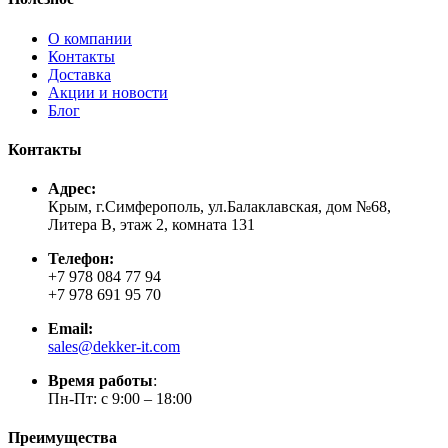
О компании
Контакты
Доставка
Акции и новости
Блог
Контакты
Адрес:
Крым, г.Симферополь, ул.Балаклавская, дом №68,
Литера В, этаж 2, комната 131
Телефон:
+7 978 084 77 94
+7 978 691 95 70
Email:
sales@dekker-it.com
Время работы
:
Пн-Пт: с 9:00 – 18:00
Преимущества