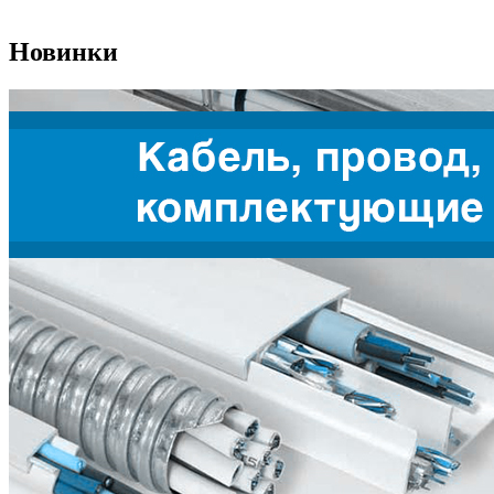
Новинки