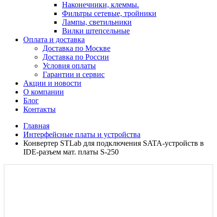
Наконечники, клеммы.
Фильтры сетевые, тройники
Лампы, светильники
Вилки штепсельные
Оплата и доставка
Доставка по Москве
Доставка по России
Условия оплаты
Гарантии и сервис
Акции и новости
О компании
Блог
Контакты
Главная
Интерфейсные платы и устройства
Конвертер STLab для подключения SATA-устройств в
IDE-разъем мат. платы S-250