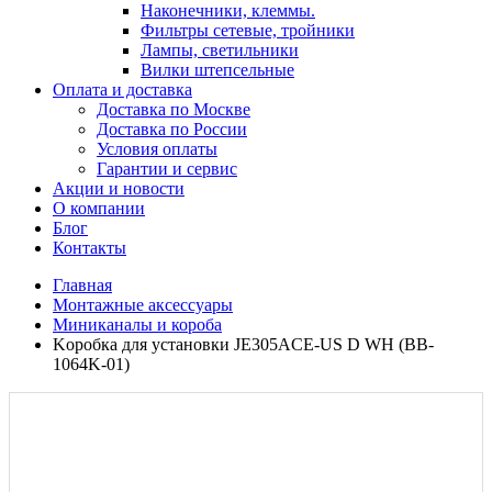
Наконечники, клеммы.
Фильтры сетевые, тройники
Лампы, светильники
Вилки штепсельные
Оплата и доставка
Доставка по Москве
Доставка по России
Условия оплаты
Гарантии и сервис
Акции и новости
О компании
Блог
Контакты
Главная
Монтажные аксессуары
Миниканалы и короба
Kоробка для установки JE305ACE-US D WH (BB-
1064K-01)