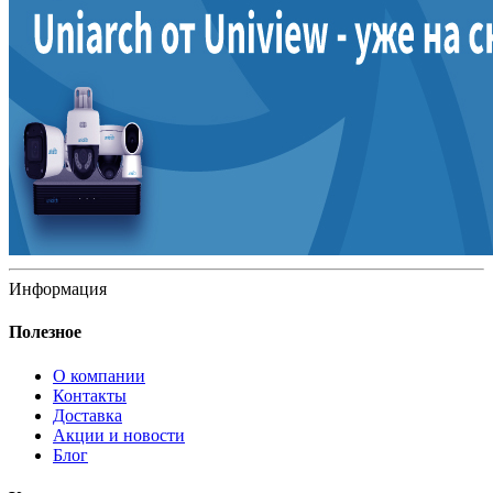
Информация
Полезное
О компании
Контакты
Доставка
Акции и новости
Блог