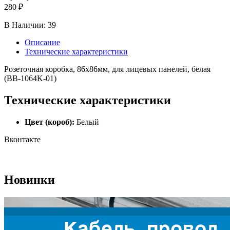
280 ₽
В Наличии:
39
Описание
Технические характеристики
Розеточная коробка, 86x86мм, для лицевых панелей, белая
(BB-1064K-01)
Технические характеристики
Цвет (короб):
Белый
Вконтакте
Новинки