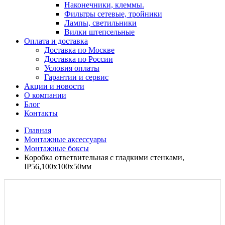
Наконечники, клеммы.
Фильтры сетевые, тройники
Лампы, светильники
Вилки штепсельные
Оплата и доставка
Доставка по Москве
Доставка по России
Условия оплаты
Гарантии и сервис
Акции и новости
О компании
Блог
Контакты
Главная
Монтажные аксессуары
Монтажные боксы
Коробка ответвительная с гладкими стенками,
IP56,100х100х50мм