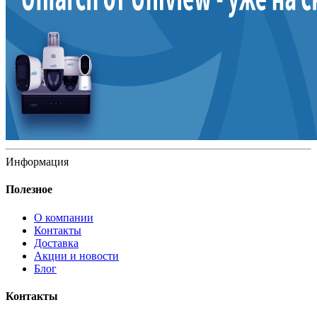
Информация
Полезное
О компании
Контакты
Доставка
Акции и новости
Блог
Контакты