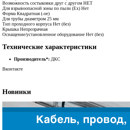
Возможность состыковки друг с другом НЕТ
Для взрывоопасной зоны по пыли (Ex) Нет
Форма Квадратная (-ое)
Для трубы диаметром 25 мм
Тип проходного корпуса Нет (без)
Крышка Непрозрачная
Оснащение/установленное оборудование Нет (без)
Технические характеристики
Производитель*:
ДКС
Вконтакте
Новинки