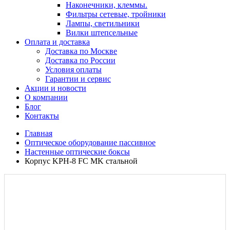
Наконечники, клеммы.
Фильтры сетевые, тройники
Лампы, светильники
Вилки штепсельные
Оплата и доставка
Доставка по Москве
Доставка по России
Условия оплаты
Гарантии и сервис
Акции и новости
О компании
Блог
Контакты
Главная
Оптическое оборудование пассивное
Настенные оптические боксы
Корпус KPH-8 FC MK стальной