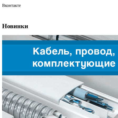
Вконтакте
Новинки