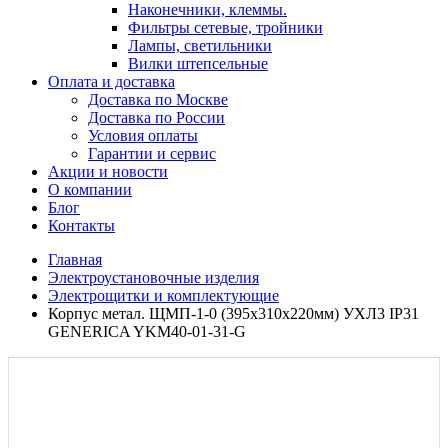
Наконечники, клеммы.
Фильтры сетевые, тройники
Лампы, светильники
Вилки штепсельные
Оплата и доставка
Доставка по Москве
Доставка по России
Условия оплаты
Гарантии и сервис
Акции и новости
О компании
Блог
Контакты
Главная
Электроустановочные изделия
Электрощитки и комплектующие
Корпус метал. ЩМП-1-0 (395х310х220мм) УХЛ3 IP31
GENERICA YKM40-01-31-G