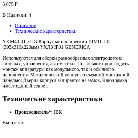
5 075 ₽
В Наличии:
4
Описание
Технические характеристики
YKM40-01-31-G Корпус металлический ЩМП-1-0
(395х310х220мм) УХЛ3 IP31 GENERICA
Используются для сборки разнообразных электрощитов:
силовых, управления, автоматики. Позволяют производить
монтаж аппаратуры как модульного, так и обычного
исполнения. Металлический корпус со съемной монтажной
панелью. Дверца корпуса запирается на замок. Ключ замка
имеет единый секрет.
Технические характеристики
Производитель*:
IEK
Вконтакте