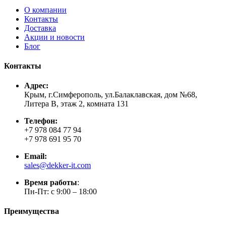
О компании
Контакты
Доставка
Акции и новости
Блог
Контакты
Адрес:
Крым, г.Симферополь, ул.Балаклавская, дом №68,
Литера В, этаж 2, комната 131
Телефон:
+7 978 084 77 94
+7 978 691 95 70
Email:
sales@dekker-it.com
Время работы
:
Пн-Пт: с 9:00 – 18:00
Преимущества