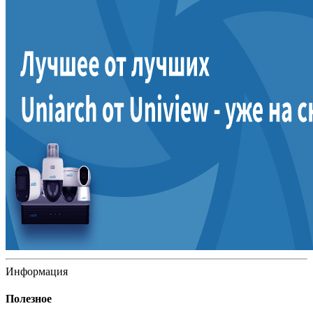
Информация
Полезное