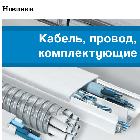
Новинки