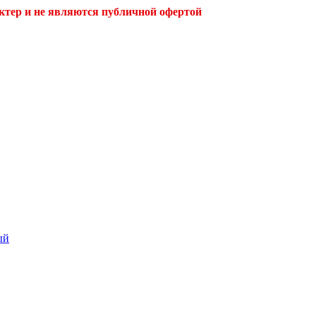
ктер и не являются публичной офертой
ый