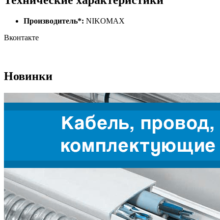
Производитель*:
NIKOMAX
Вконтакте
Новинки