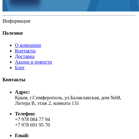
Информация
Полезное
О компании
Контакты
Доставка
Акции и новости
Блог
Контакты
Адрес:
Крым, г.Симферополь, ул.Балаклавская, дом №68,
Литера В, этаж 2, комната 131
Телефон:
+7 978 084 77 94
+7 978 691 95 70
Email: