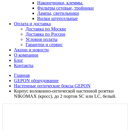
Наконечники, клеммы.
Фильтры сетевые, тройники
Лампы, светильники
Вилки штепсельные
Оплата и доставка
Доставка по Москве
Доставка по России
Условия оплаты
Гарантии и сервис
Акции и новости
О компании
Блог
Контакты
Главная
GEPON оборудование
Настенные оптические боксы GEPON
Корпус волоконно-оптической настенной розетки
NIKOMAX (кросс), до 2 портов SC или LC, белый.