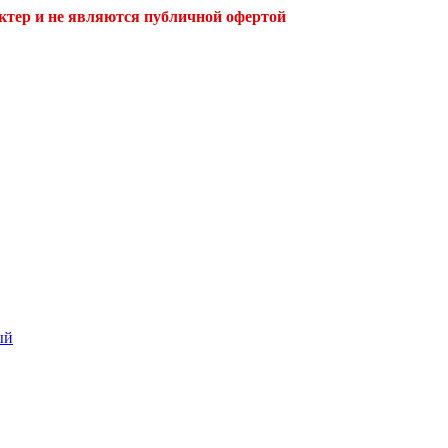
ктер и не являются публичной офертой
ый