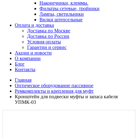
Наконечники, клеммы.
Фильтры сетевые, тройники
Лампы, светильники
Вилки штепсельные
Оплата и доставка
Доставка по Москве
Доставка по России
Условия оплаты
Гарантии и сервис
Акции и новости
О компании
Блог
Контакты
Главная
Оптическое оборудование пассивное
Ремкомплекты и крепления для муфт
Кронштейн для подвески муфты и запаса кабеля
УПМК-03