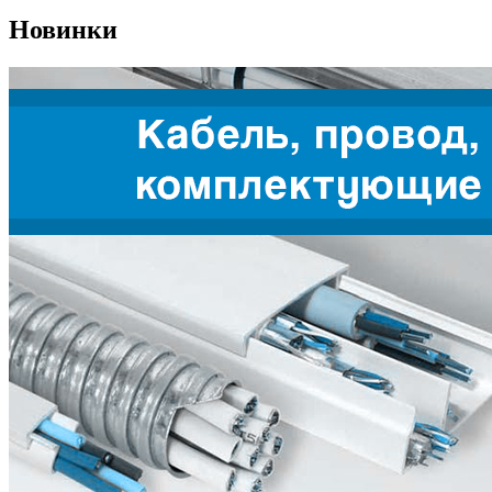
Новинки