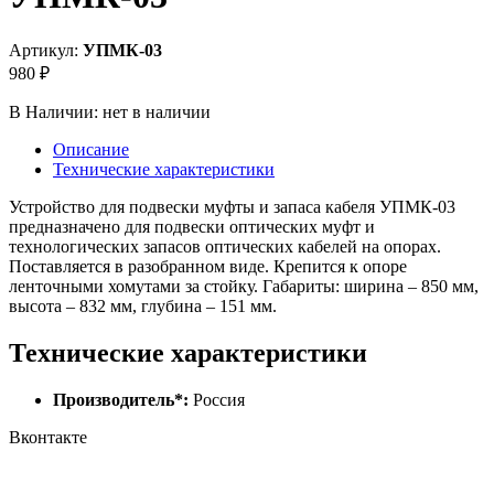
Артикул:
УПМК-03
980 ₽
В Наличии:
нет в наличии
Описание
Технические характеристики
Устройство для подвески муфты и запаса кабеля УПМК-03
предназначено для подвески оптических муфт и
технологических запасов оптических кабелей на опорах.
Поставляется в разобранном виде. Крепится к опоре
ленточными хомутами за стойку. Габариты: ширина – 850 мм,
высота – 832 мм, глубина – 151 мм.
Технические характеристики
Производитель*:
Россия
Вконтакте