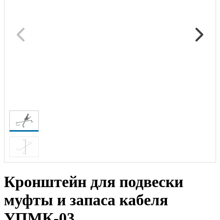
Кронштейн для подвески
муфты и запаса кабеля
УПМК-03