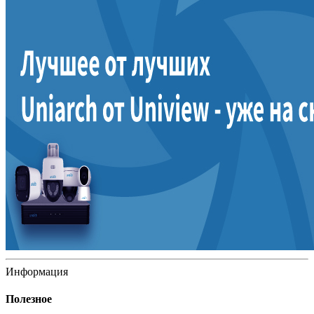
Информация
Полезное