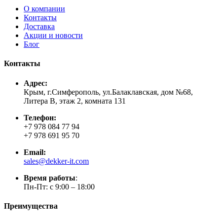
О компании
Контакты
Доставка
Акции и новости
Блог
Контакты
Адрес:
Крым, г.Симферополь, ул.Балаклавская, дом №68,
Литера В, этаж 2, комната 131
Телефон:
+7 978 084 77 94
+7 978 691 95 70
Email:
sales@dekker-it.com
Время работы
:
Пн-Пт: с 9:00 – 18:00
Преимущества