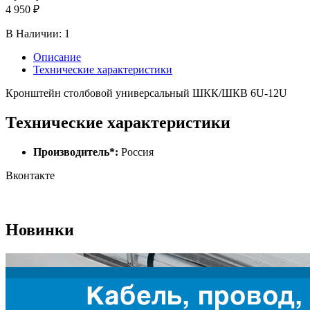
4 950 ₽
В Наличии:
1
Описание
Технические характеристики
Кронштейн столбовой универсальный ШКК/ШКВ 6U-12U
Технические характеристики
Производитель*:
Россия
Вконтакте
Новинки