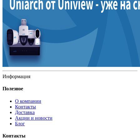
Информация
Полезное
О компании
Контакты
Доставка
Акции и новости
Блог
Контакты