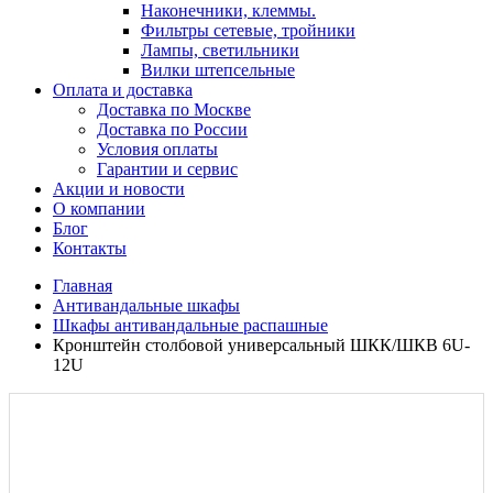
Наконечники, клеммы.
Фильтры сетевые, тройники
Лампы, светильники
Вилки штепсельные
Оплата и доставка
Доставка по Москве
Доставка по России
Условия оплаты
Гарантии и сервис
Акции и новости
О компании
Блог
Контакты
Главная
Антивандальные шкафы
Шкафы антивандальные распашные
Кронштейн столбовой универсальный ШКК/ШКВ 6U-
12U