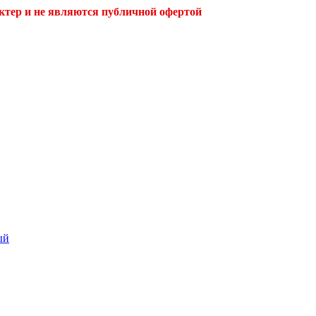
ктер и не являются публичной офертой
ый