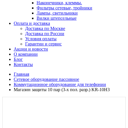
Наконечники, клеммы.
Фильтры сетевые, тройники
Лампы, светильники
Вилки штепсельные
Оплата и доставка
Доставка по Москве
Доставка по России
Условия оплаты
Гарантии и сервис
Акции и новости
О компании
Блог
Контакты
Главная
Сетевое оборудование пассивное
Коммутационное оборудование для телефонии
Магазин защиты 10 пар (3-х пол. разр.) KR-10H3