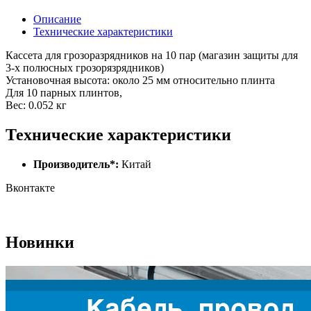
Описание
Технические характеристики
Кассета для грозоразрядников на 10 пар (магазин защиты для
3-х полюсных грозорязрядников)
Установочная высота: около 25 мм относительно плинта
Для 10 парных плинтов,
Вес: 0.052 кг
Технические характеристики
Производитель*:
Китай
Вконтакте
Новинки