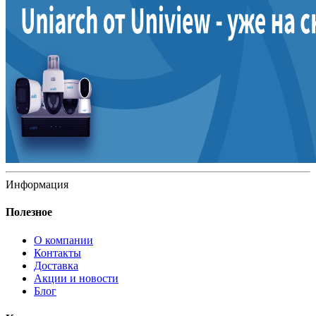
Информация
Полезное
О компании
Контакты
Доставка
Акции и новости
Блог