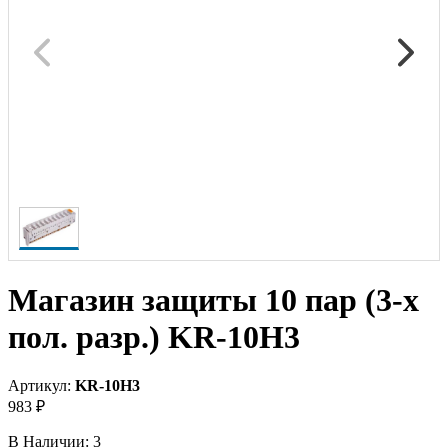
Магазин защиты 10 пар (3-х
пол. разр.) KR-10H3
Артикул:
KR-10H3
983 ₽
В Наличии:
3