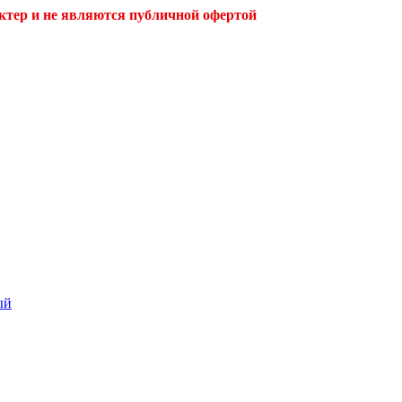
ктер и не являются публичной офертой
ый