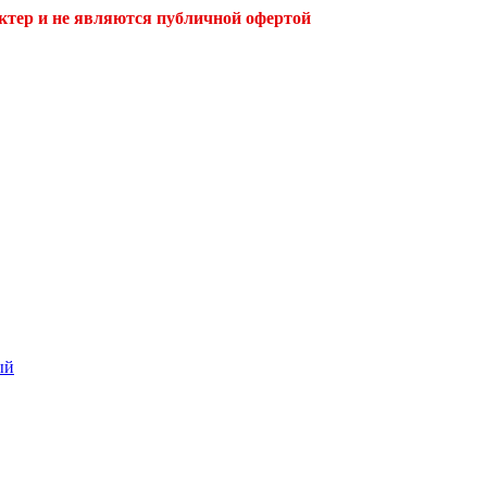
ктер и не являются публичной офертой
ый