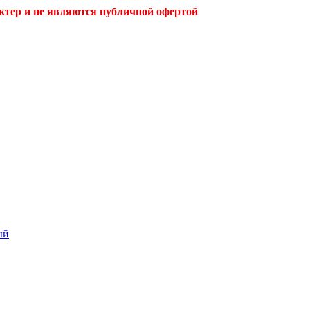
ктер и не являются публичной офертой
ый