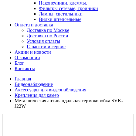
Наконечники, клеммы.
Фильтры сетевые, тройники
Лампы, светильники
Вилки штепсельные
Оплата и доставка
Доставка по Москве
Доставка по России
Условия оплаты
Гарантии и сервис
Акции и новости
О компании
Блог
Контакты
Главная
Видеонаблюдение
Аксессуары для видеонаблюдения
Крепления для камер
Металлическая антивандальная гермокоробка SVK-
J22W