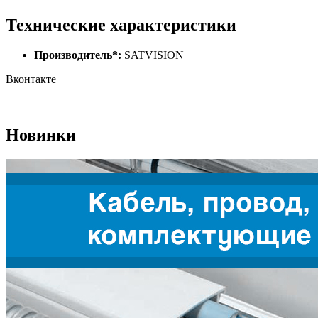
Технические характеристики
Производитель*:
SATVISION
Вконтакте
Новинки