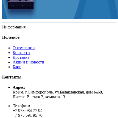
Информация
Полезное
О компании
Контакты
Доставка
Акции и новости
Блог
Контакты
Адрес:
Крым, г.Симферополь, ул.Балаклавская, дом №68,
Литера В, этаж 2, комната 131
Телефон:
+7 978 084 77 94
+7 978 691 95 70